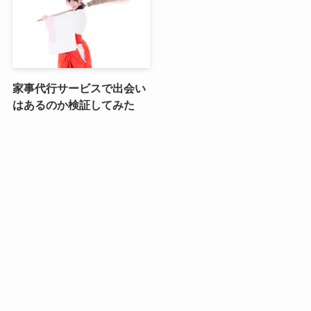
家事代行サービスで出会い
はあるのか検証してみた
人気記事
会社のパソコンで副業をす
会社のパソコンで仮想通貨