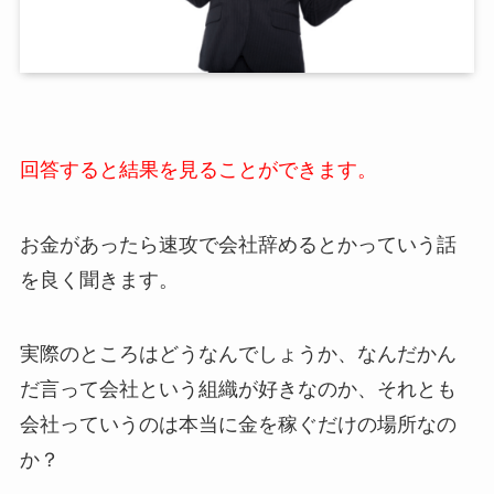
回答すると結果を見ることができます。
お金があったら速攻で会社辞めるとかっていう話
を良く聞きます。
実際のところはどうなんでしょうか、なんだかん
だ言って会社という組織が好きなのか、それとも
会社っていうのは本当に金を稼ぐだけの場所なの
か？