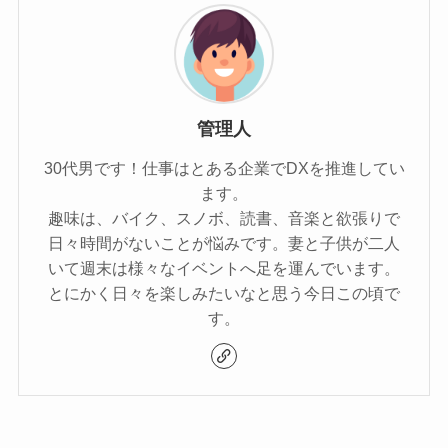
管理人
30代男です！仕事はとある企業でDXを推進してい
ます。
趣味は、バイク、スノボ、読書、音楽と欲張りで
日々時間がないことが悩みです。妻と子供が二人
いて週末は様々なイベントへ足を運んでいます。
とにかく日々を楽しみたいなと思う今日この頃で
す。