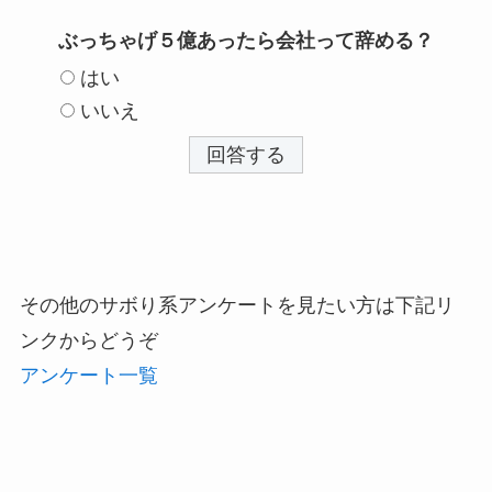
ぶっちゃげ５億あったら会社って辞める？
はい
いいえ
その他のサボり系アンケートを見たい方は下記リ
ンクからどうぞ
アンケート一覧