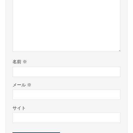
名前
※
メール
※
サイト