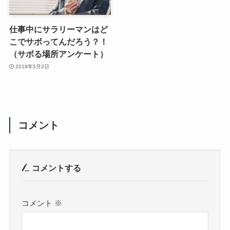
仕事中にサラリーマンはど
こでサボってんだろう？！
（サボる場所アンケート）
2018年5月2日
コメント
コメントする
コメント
※