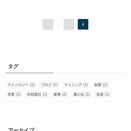
会社のパソコンで副業をするのが危険な理由
2017年12月29日
1
...
3
4